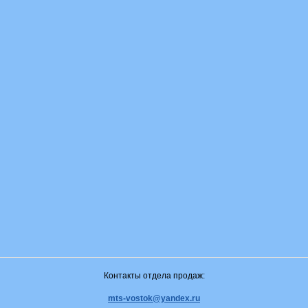
Контакты отдела продаж:
mts-vostok@yandex.ru