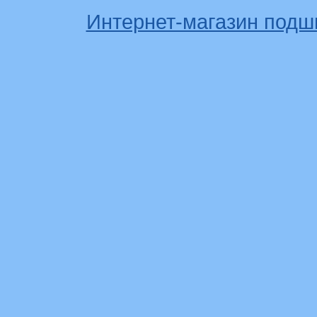
Интернет-магазин подш