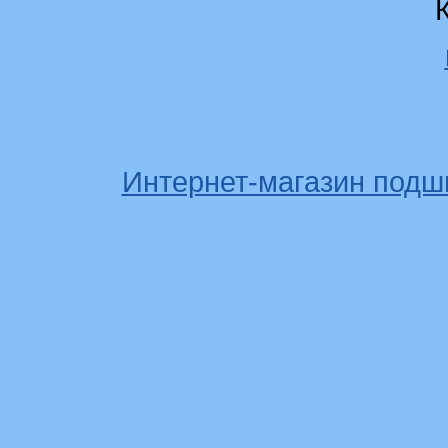
Интернет-магазин подш