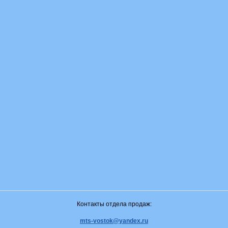
Контакты отдела продаж:
mts-vostok@yandex.ru