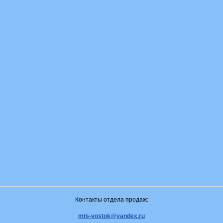
Контакты отдела продаж:
mts-vostok@yandex.ru