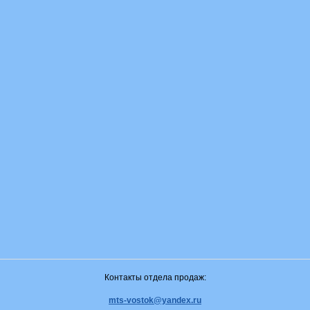
Контакты отдела продаж:
mts-vostok@yandex.ru