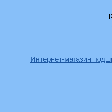
Интернет-магазин подш