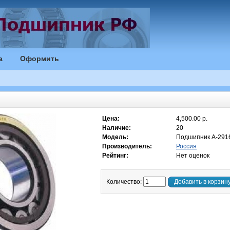
а
Оформить
Цена:
4,500.00 р.
Наличие:
20
Модель:
Подшипник А-291
Производитель:
Россия
Рейтинг:
Нет оценок
Количество:
Добавить в корзин