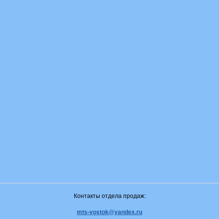
Контакты отдела продаж:
mts-vostok@yandex.ru