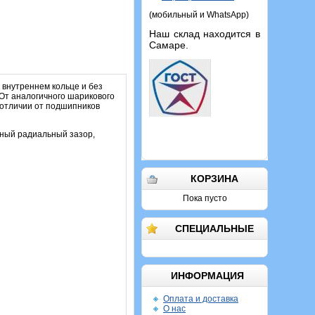
(мобильный и WhatsApp)
Наш склад находится в
Самаре.
 внутреннем кольце и без
От аналогичного шарикового
 отличии от подшипников
ьный радиальный зазор,
КОРЗИНА
Пока пусто
СПЕЦИАЛЬНЫЕ
ИНФОРМАЦИЯ
Оплата и доставка
О нас