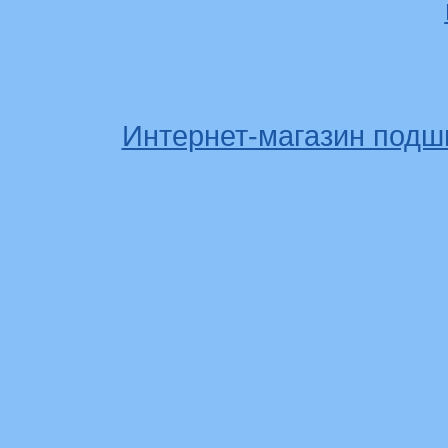
Интернет-магазин подш