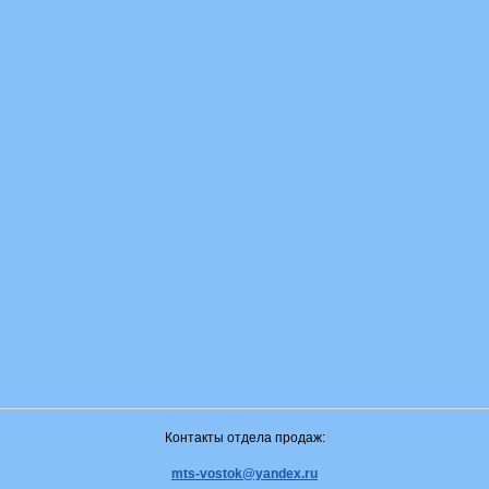
Контакты отдела продаж:
mts-vostok@yandex.ru