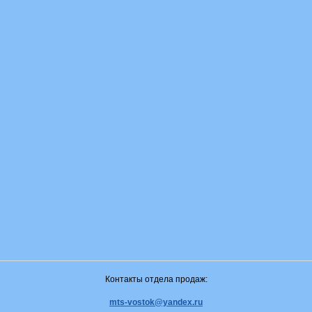
Контакты отдела продаж:
mts-vostok@yandex.ru