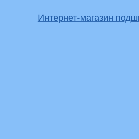
Интернет-магазин подш