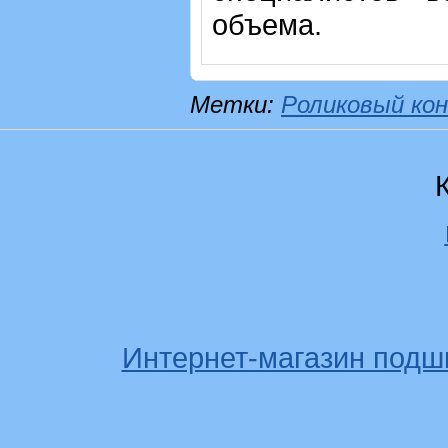
объема.
Метки:
Роликовый кон
Интернет-магазин подш