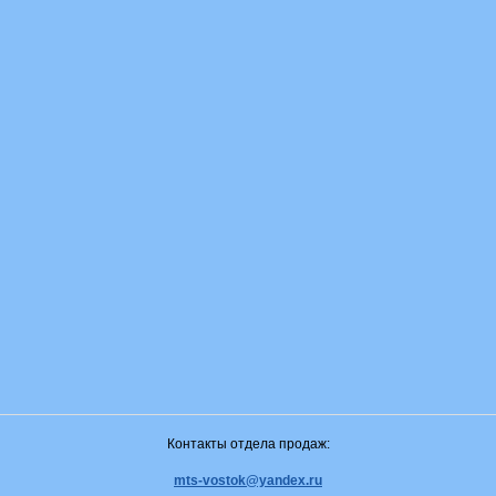
Контакты отдела продаж:
mts-vostok@yandex.ru