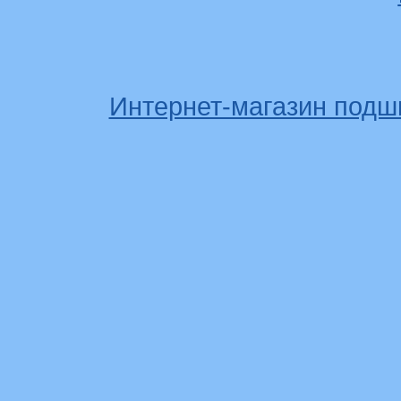
Интернет-магазин подш