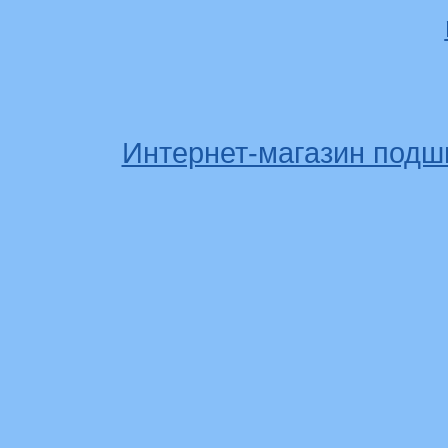
Интернет-магазин подш