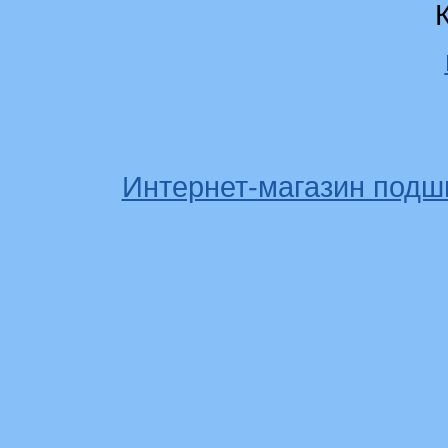
Интернет-магазин подш