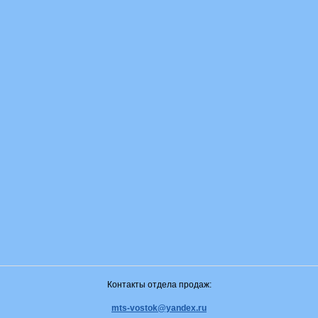
Контакты отдела продаж:
mts-vostok@yandex.ru