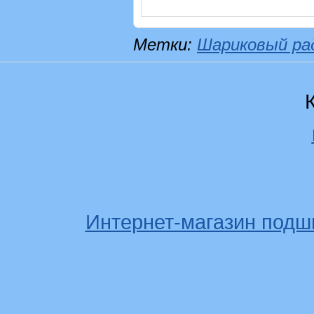
Метки:
Шариковый ра
Интернет-магазин подш