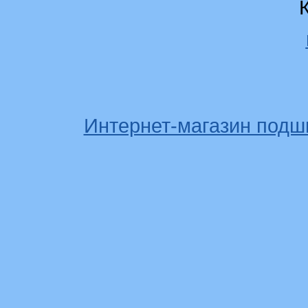
Интернет-магазин подш