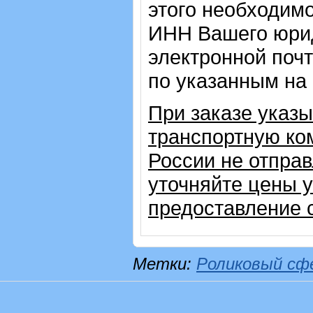
этого необходимо
ИНН Вашего юрид
электронной почт
по указанным на
При заказе указ
транспортную ком
России не отправ
уточняйте цены 
предоставление с
Метки:
Роликовый сф