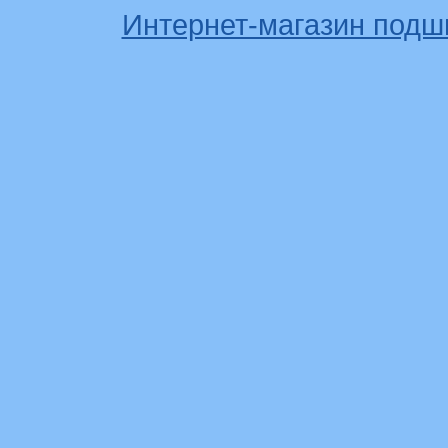
Интернет-магазин подш