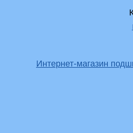
Интернет-магазин подш