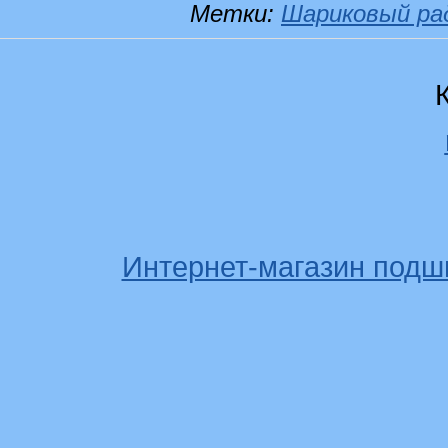
Метки:
Шариковый ра
Интернет-магазин подш