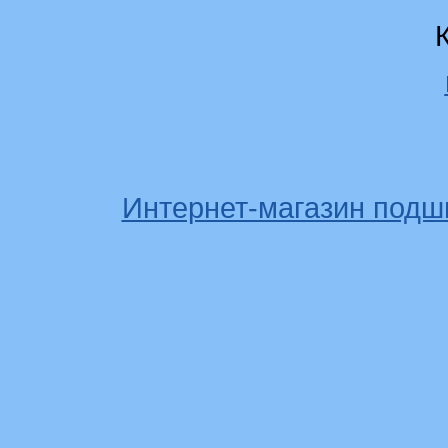
Интернет-магазин подш