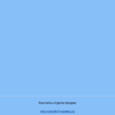
Контакты отдела продаж:
mts-vostok@yandex.ru