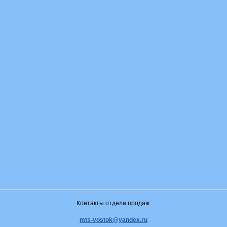
Контакты отдела продаж:
mts-vostok@yandex.ru