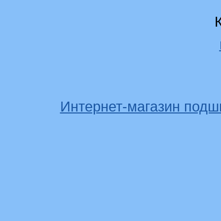
Интернет-магазин подш