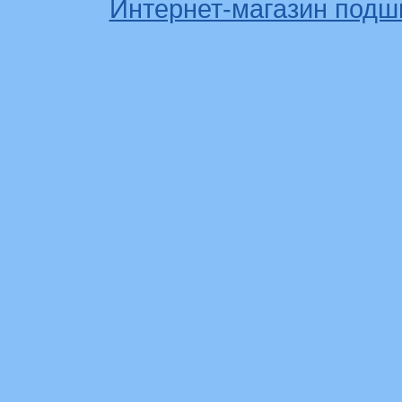
Интернет-магазин подш