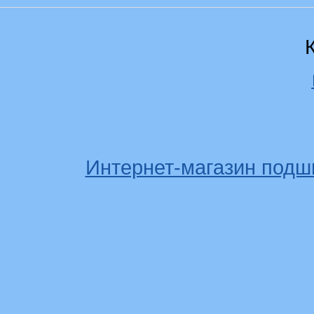
Интернет-магазин подш