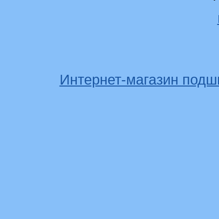
Интернет-магазин подш