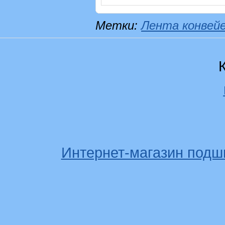
Метки:
Лента конвей
Интернет-магазин подш