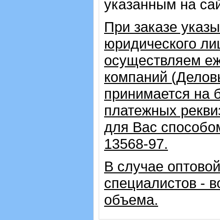
указанным на са
При заказе указ
юридического ли
осуществляем еж
компаний (Делов
принимается на 
платежных рекви
для Вас способо
13568-97.
В случае оптовой
специалистов - в
объема.