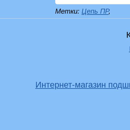
Метки:
Цепь ПР
,
Интернет-магазин подш