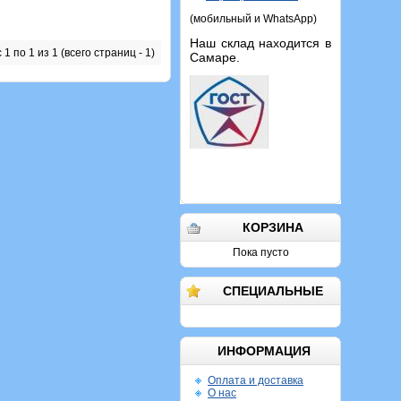
(мобильный и WhatsApp)
Наш склад находится в
1 по 1 из 1 (всего страниц - 1)
Самаре.
КОРЗИНА
Пока пусто
СПЕЦИАЛЬНЫЕ
ИНФОРМАЦИЯ
Оплата и доставка
О нас