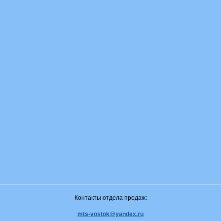
Контакты отдела продаж:
mts-vostok@yandex.ru