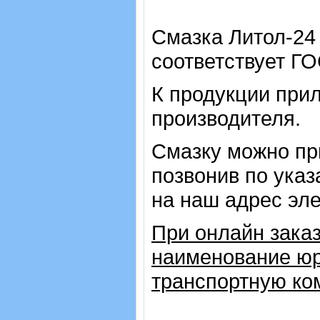
Смазка Литол-24
соответствует ГО
К продукции прил
производителя.
Смазку можно пр
позвонив по ука
на наш адрес эле
При онлайн заказ
наименование юр
транспортную ко