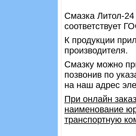
Смазка Литол-24
соответствует ГО
К продукции прил
производителя.
Смазку можно пр
позвонив по ука
на наш адрес эле
При онлайн заказ
наименование юр
транспортную ко