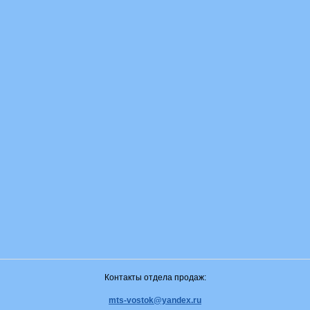
Контакты отдела продаж:
mts-vostok@yandex.ru